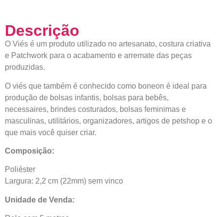
Descrição
O Viés é um produto utilizado no artesanato, costura criativa
e Patchwork para o acabamento e arremate das peças
produzidas.
O viés que também é conhecido como boneon é ideal para
produção de bolsas infantis, bolsas para bebês,
necessaires, brindes costurados, bolsas feminimas e
masculinas, utilitários, organizadores, artigos de petshop e o
que mais você quiser criar.
Composição:
Poliéster
Largura: 2,2 cm (22mm) sem vinco
Unidade de Venda: