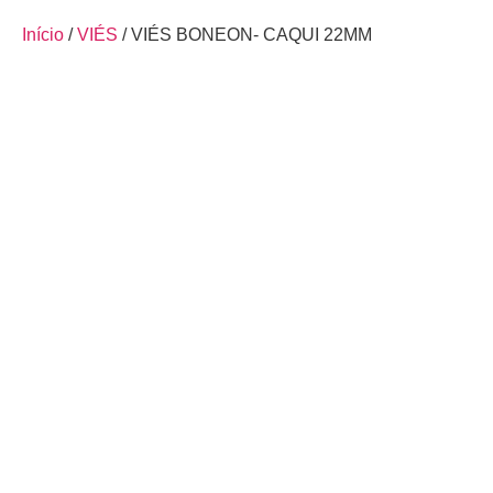
Início
/
VIÉS
/ VIÉS BONEON- CAQUI 22MM