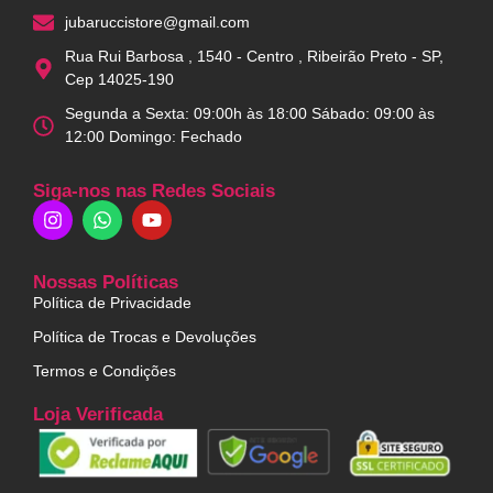
jubaruccistore@gmail.com
Rua Rui Barbosa , 1540 - Centro , Ribeirão Preto - SP,
Cep 14025-190
Segunda a Sexta: 09:00h às 18:00 Sábado: 09:00 às
12:00 Domingo: Fechado
Siga-nos nas Redes Sociais
Nossas Políticas
Política de Privacidade
Política de Trocas e Devoluções
Termos e Condições
Loja Verificada