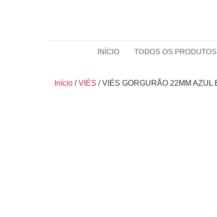
INÍCIO
TODOS OS PRODUTOS
Início
/
VIÉS
/ VIÉS GORGURÃO 22MM AZUL