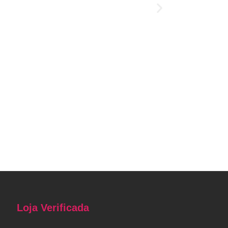
Loja Verificada