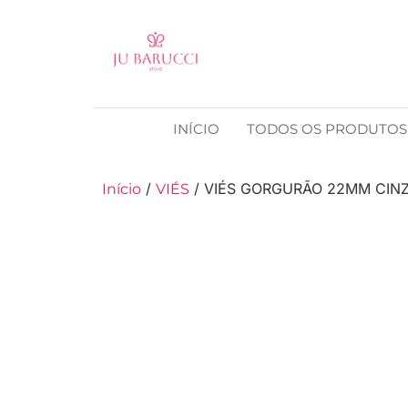
INÍCIO
TODOS OS PRODUTOS
/
/ VIÉS GORGURÃO 22MM CIN
Início
VIÉS