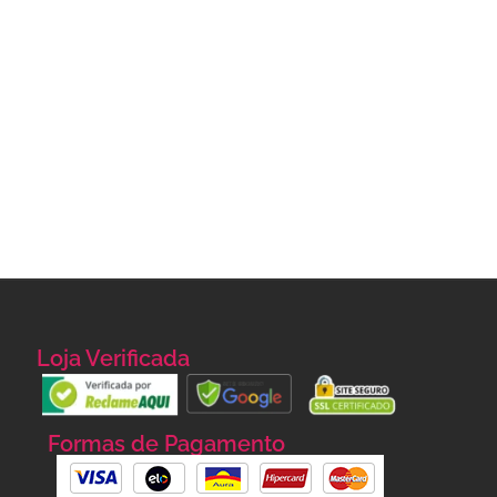
Loja Verificada
Formas de Pagamento