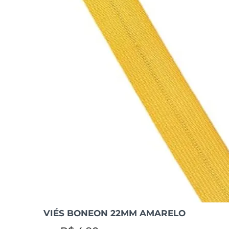
VIÉS BONEON 22MM AMARELO