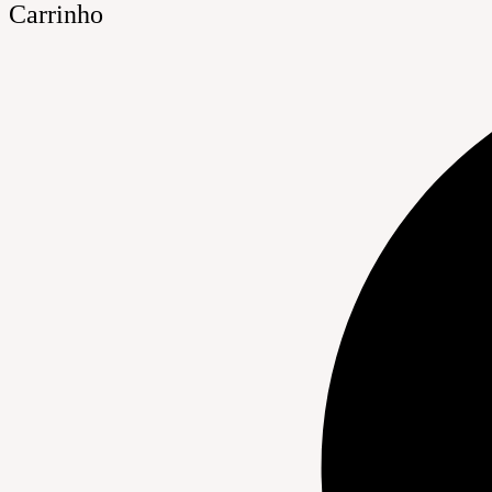
Carrinho