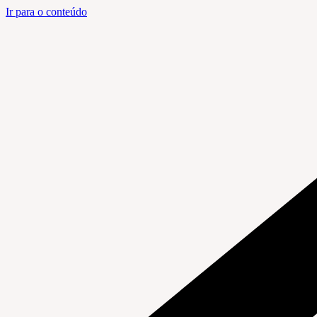
Ir para o conteúdo