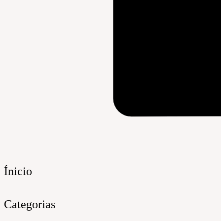
Ínicio
Categorias