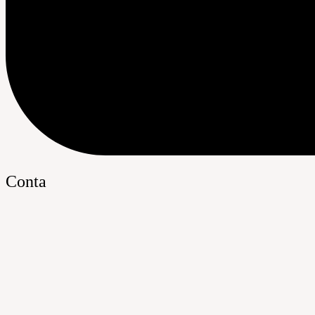
Conta