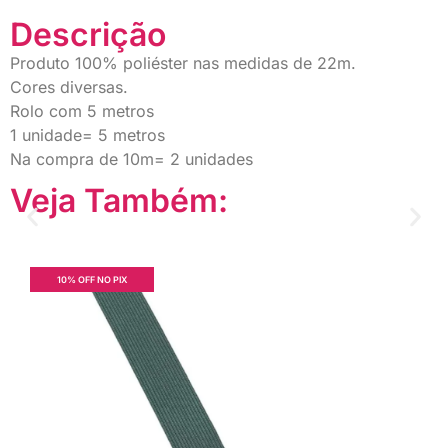
Descrição
Produto 100% poliéster nas medidas de 22m.
Cores diversas.
Rolo com 5 metros
1 unidade= 5 metros
Na compra de 10m= 2 unidades
Veja Também:
10% OFF NO PIX