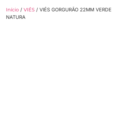
/
/ VIÉS GORGURÃO 22MM VERDE
Início
VIÉS
NATURA