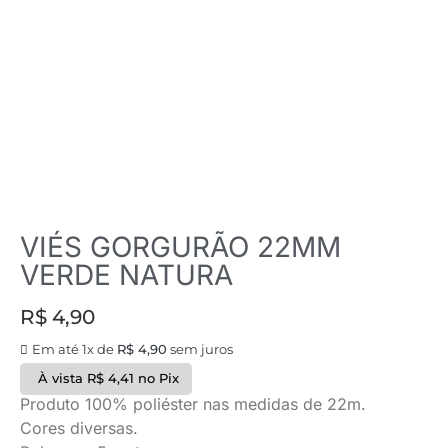
VIÉS GORGURÃO 22MM
VERDE NATURA
R$
4,90
Em até 1x de
R$
4,90
sem juros
À vista
R$
4,41
no Pix
Produto 100% poliéster nas medidas de 22m.
Cores diversas.