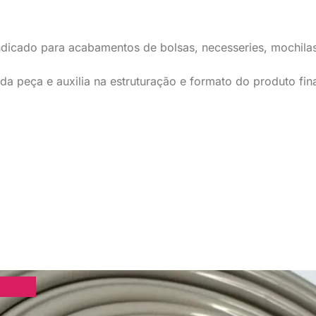
dicado para acabamentos de bolsas, necesseries, mochilas,
a peça e auxilia na estruturação e formato do produto fina