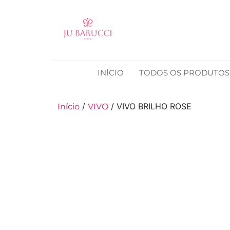
INÍCIO
TODOS OS PRODUTOS
/
/ VIVO BRILHO ROSE
Início
VIVO