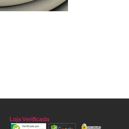
Loja Verificada