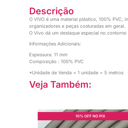
Descrição
O VIVO é uma material plástico, 100% PVC, in
organizadores e peças costuradas em geral.
O Vivo dá um destaque especial no contorno d
Informações Adicionais:
Espessura: 11 mm
Composição : 100% PVC
*Unidade de Venda = 1 unidade = 5 metros
Veja Também:
10% OFF NO PIX