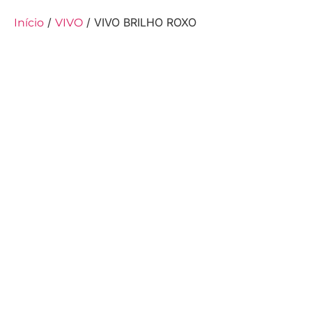
/
/ VIVO BRILHO ROXO
Início
VIVO