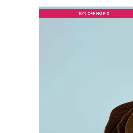
10% OFF NO PIX