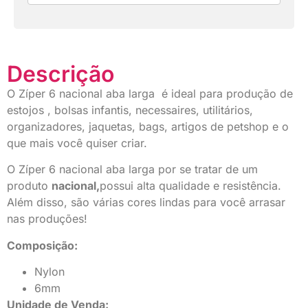
Descrição
O Zíper 6 nacional aba larga é ideal para produção de
estojos , bolsas infantis, necessaires, utilitários,
organizadores, jaquetas, bags, artigos de petshop e o
que mais você quiser criar.
O Zíper 6 nacional aba larga por se tratar de um
produto
nacional,
possui alta qualidade e resistência.
Além disso, são várias cores lindas para você arrasar
nas produções!
Composição:
Nylon
6mm
Unidade de Venda: