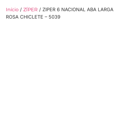
/
/ ZIPER 6 NACIONAL ABA LARGA
Início
ZÍPER
ROSA CHICLETE – 5039