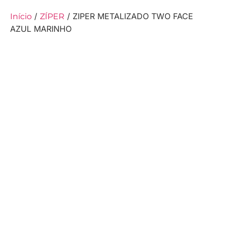
/
/ ZIPER METALIZADO TWO FACE
Início
ZÍPER
AZUL MARINHO