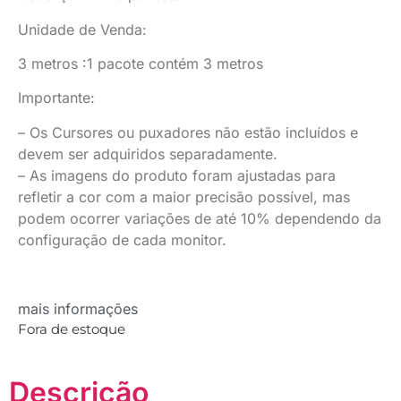
Unidade de Venda:
3 metros :1 pacote contém 3 metros
Importante:
– Os Cursores ou puxadores não estão incluídos e
devem ser adquiridos separadamente.
– As imagens do produto foram ajustadas para
refletir a cor com a maior precisão possível, mas
podem ocorrer variações de até 10% dependendo da
configuração de cada monitor.
mais informações
Fora de estoque
Descrição