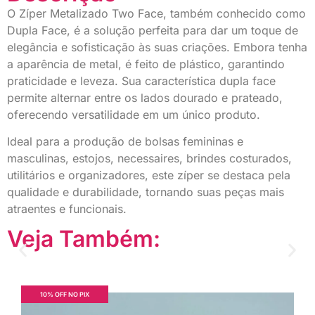
O Zíper Metalizado Two Face, também conhecido como
Dupla Face, é a solução perfeita para dar um toque de
elegância e sofisticação às suas criações. Embora tenha
a aparência de metal, é feito de plástico, garantindo
praticidade e leveza. Sua característica dupla face
permite alternar entre os lados dourado e prateado,
oferecendo versatilidade em um único produto.
Ideal para a produção de bolsas femininas e
masculinas, estojos, necessaires, brindes costurados,
utilitários e organizadores, este zíper se destaca pela
qualidade e durabilidade, tornando suas peças mais
atraentes e funcionais.
Veja Também:
10% OFF NO PIX