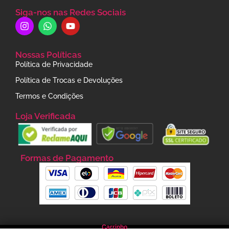
Siga-nos nas Redes Sociais
Nossas Políticas
Política de Privacidade
Política de Trocas e Devoluções
Termos e Condições
Loja Verificada
Formas de Pagamento
Carrinho