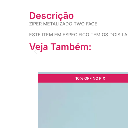
Descrição
ZIPER METALIZADO TWO FACE
ESTE ITEM EM ESPECIFICO TEM OS DOIS 
Veja Também:
10% OFF NO PIX