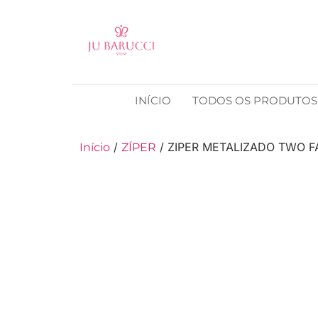
INÍCIO
TODOS OS PRODUTOS
/
/ ZIPER METALIZADO TWO 
Início
ZÍPER