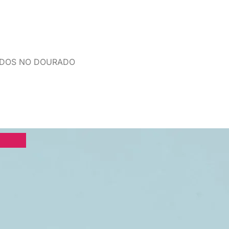
LADOS NO DOURADO