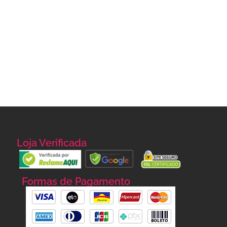
Loja Verificada
Formas de Pagamento