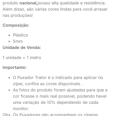
produto
nacional,
possui alta qualidade e resistência.
Além disso, são várias cores lindas para você arrasar
nas produções!
Composição:
Plástico
5mm
Unidade de Venda:
1 unidade = 1 metro
Importante:
O Puxador Trator é o indicado para aplicar no
zíper, confira as cores disponíveis .
As fotos do produto foram ajustadas para que a
cor ficasse o mais real possível, podendo haver
uma variação de 10% dependendo de cada
monitor.
Obs. Os Puxadores não acompanham os zíperes,