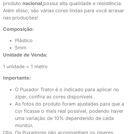
produto
nacional,
possui alta qualidade e resistência.
Além disso, são várias cores lindas para você arrasar
nas produções!
Composição:
Plástico
5mm
Unidade de Venda:
1 unidade = 1 metro
Importante:
O Puxador Trator é o indicado para aplicar no
zíper, confira as cores disponíveis .
As fotos do produto foram ajustadas para que a
cor ficasse o mais real possível, podendo haver
uma variação de 10% dependendo de cada
monitor.
Obs. Os Puxadores não acompanham os zíperes,