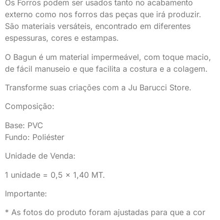
Os Forros podem ser usados tanto no acabamento
externo como nos forros das peças que irá produzir.
São materiais versáteis, encontrado em diferentes
espessuras, cores e estampas.
O Bagun é um material impermeável, com toque macio,
de fácil manuseio e que facilita a costura e a colagem.
Transforme suas criações com a Ju Barucci Store.
Composição:
Base: PVC
Fundo: Poliéster
Unidade de Venda:
1 unidade = 0,5 x 1,40 MT.
Importante:
* As fotos do produto foram ajustadas para que a cor