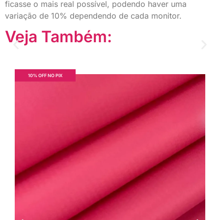
ficasse o mais real possível, podendo haver uma
variação de 10% dependendo de cada monitor.
Veja Também:
10% OFF NO PIX