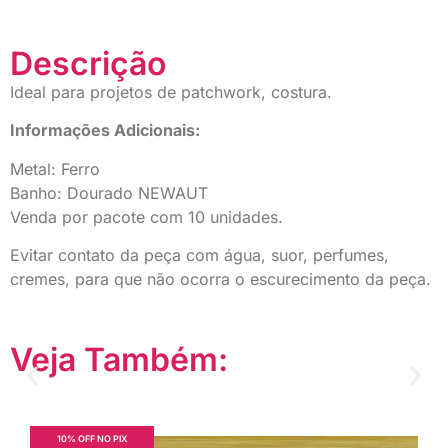
Descrição
Ideal para projetos de patchwork, costura.
Informações Adicionais:
Metal: Ferro
Banho: Dourado NEWAUT
Venda por pacote com 10 unidades.
Evitar contato da peça com água, suor, perfumes,
cremes, para que não ocorra o escurecimento da peça.
Veja Também:
10% OFF NO PIX