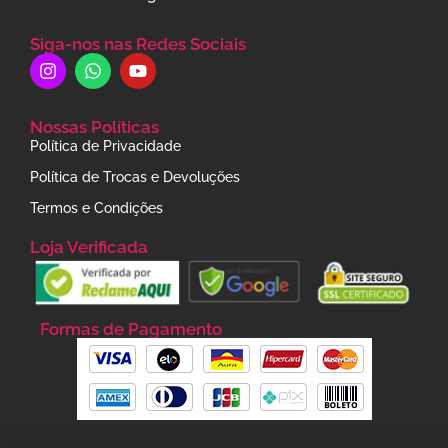
Siga-nos nas Redes Sociais
Nossas Políticas
Política de Privacidade
Política de Trocas e Devoluções
Termos e Condições
Loja Verificada
Formas de Pagamento