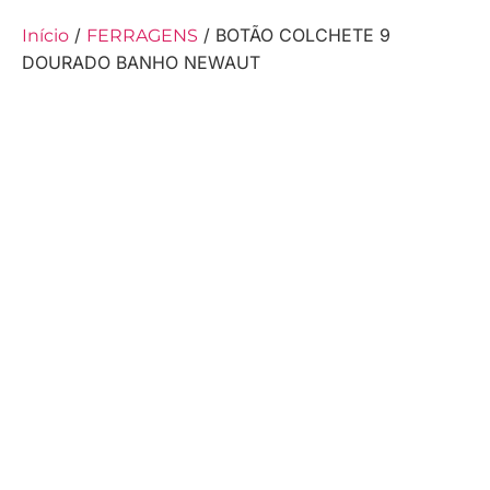
/
/ BOTÃO COLCHETE 9
Início
FERRAGENS
DOURADO BANHO NEWAUT