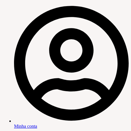
Minha conta