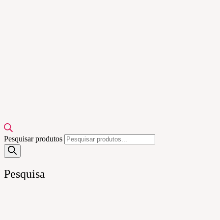
Pesquisar produtos
Pesquisa