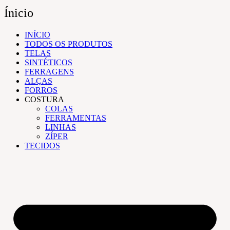
Ínicio
INÍCIO
TODOS OS PRODUTOS
TELAS
SINTÉTICOS
FERRAGENS
ALÇAS
FORROS
COSTURA
COLAS
FERRAMENTAS
LINHAS
ZÍPER
TECIDOS