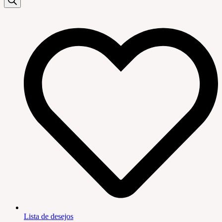
Lista de desejos