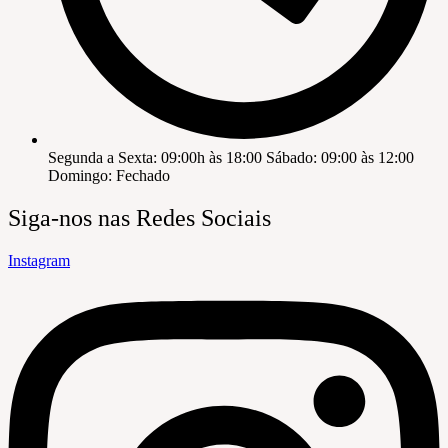
Segunda a Sexta: 09:00h às 18:00 Sábado: 09:00 às 12:00
Domingo: Fechado
Siga-nos nas Redes Sociais
Instagram