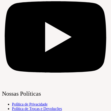
Nossas Políticas
Política de Privacidade
Política de Trocas e Devoluções