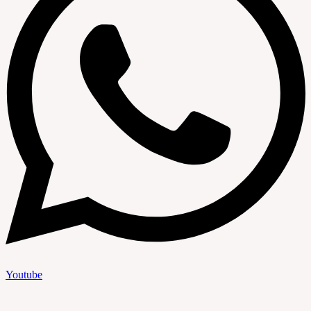
Youtube