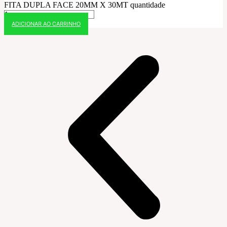
FITA DUPLA FACE 20MM X 30MT quantidade
ADICIONAR AO CARRINHO