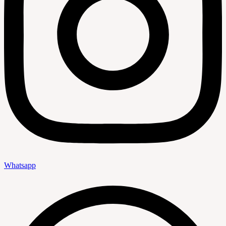
Whatsapp