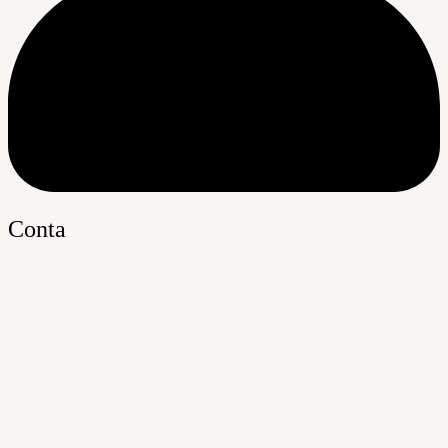
Conta