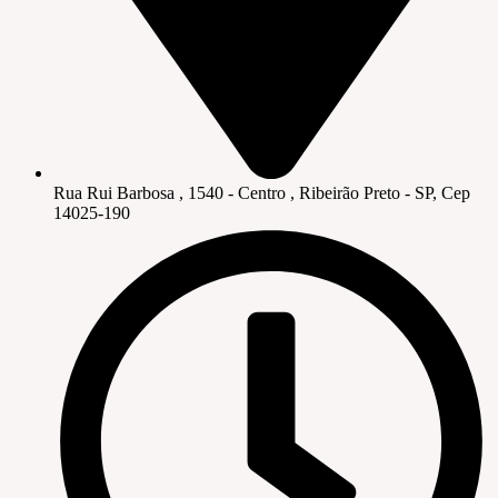
Rua Rui Barbosa , 1540 - Centro , Ribeirão Preto - SP, Cep
14025-190