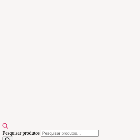
Pesquisar produtos