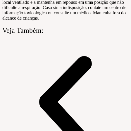
local ventilado e a mantenha em repouso em uma posição que não
dificulte a respiração. Caso sinta indisposição, contate um centro de
informação toxicológica ou consulte um médico. Mantenha fora do
alcance de crianças.
Veja Também: