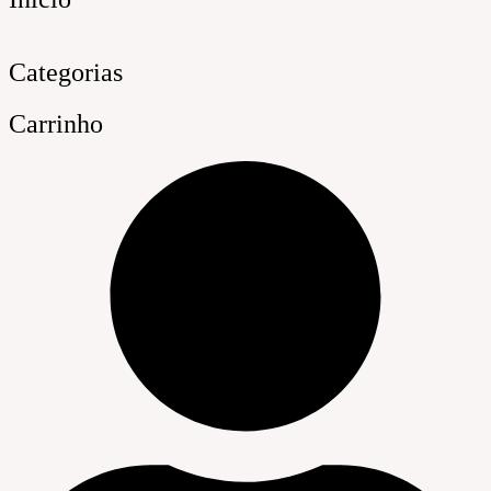
Categorias
Carrinho