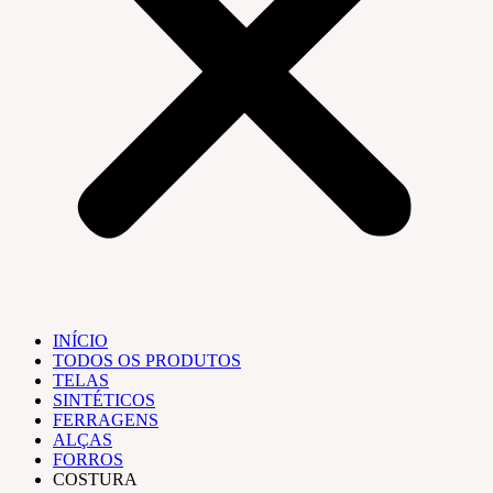
INÍCIO
TODOS OS PRODUTOS
TELAS
SINTÉTICOS
FERRAGENS
ALÇAS
FORROS
COSTURA