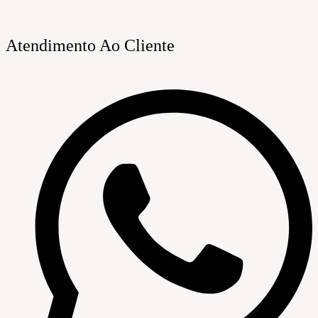
Atendimento Ao Cliente