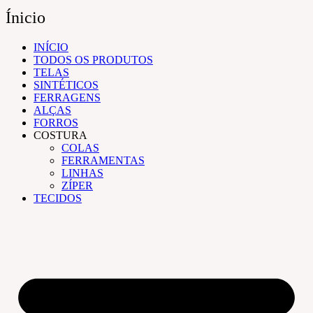
Ínicio
INÍCIO
TODOS OS PRODUTOS
TELAS
SINTÉTICOS
FERRAGENS
ALÇAS
FORROS
COSTURA
COLAS
FERRAMENTAS
LINHAS
ZÍPER
TECIDOS