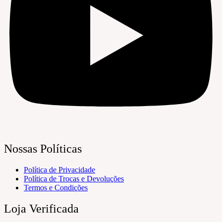
Nossas Políticas
Política de Privacidade
Política de Trocas e Devoluções
Termos e Condições
Loja Verificada