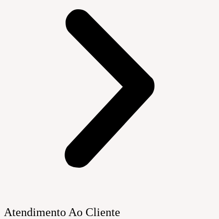
Atendimento Ao Cliente