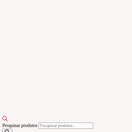
Pesquisar produtos