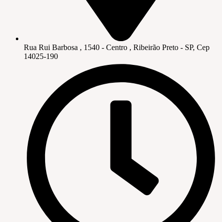
Rua Rui Barbosa , 1540 - Centro , Ribeirão Preto - SP, Cep
14025-190