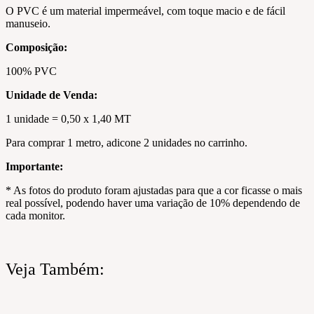
O PVC é um material impermeável, com toque macio e de fácil
manuseio.
Composição:
100% PVC
Unidade de Venda:
1 unidade = 0,50 x 1,40 MT
Para comprar 1 metro, adicone 2 unidades no carrinho.
Importante:
* As fotos do produto foram ajustadas para que a cor ficasse o mais
real possível, podendo haver uma variação de 10% dependendo de
cada monitor.
Veja Também: