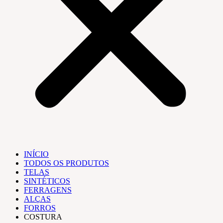
INÍCIO
TODOS OS PRODUTOS
TELAS
SINTÉTICOS
FERRAGENS
ALÇAS
FORROS
COSTURA