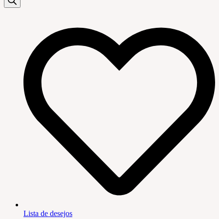
Lista de desejos