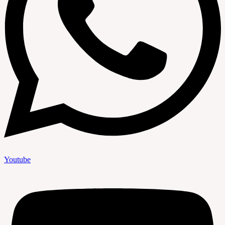
Youtube