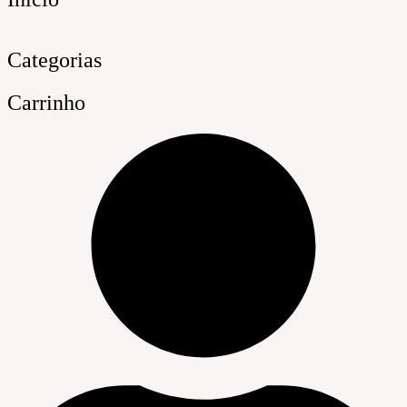
Categorias
Carrinho