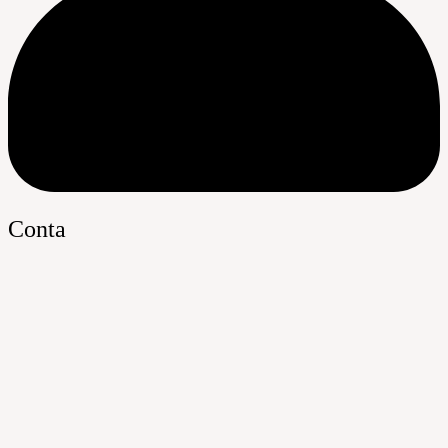
Conta