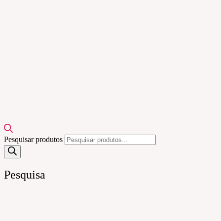
Pesquisar produtos
Pesquisa