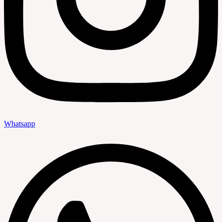
Whatsapp