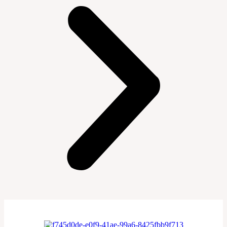
10% OFF NO PIX