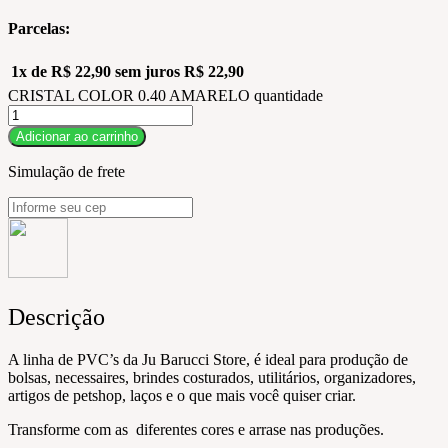
Parcelas:
1x de
R$
22,90
sem juros
R$
22,90
CRISTAL COLOR 0.40 AMARELO quantidade
Adicionar ao carrinho
Simulação de frete
Descrição
A linha de PVC’s da Ju Barucci Store, é ideal para produção de
bolsas, necessaires, brindes costurados, utilitários, organizadores,
artigos de petshop, laços e o que mais você quiser criar.
Transforme com as diferentes cores e arrase nas produções.