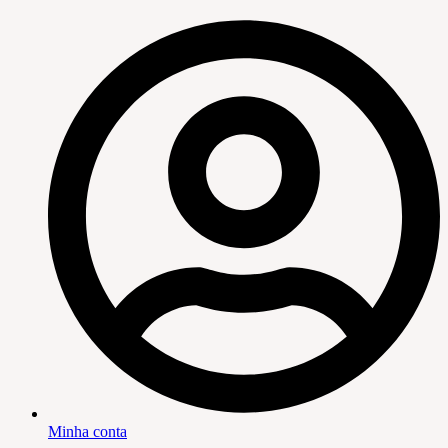
Minha conta