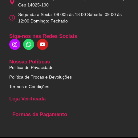
Cep 14025-190
Segunda a Sexta: 09:00h às 18:00 Sábado: 09:00 às
12:00 Domingo: Fechado
Siga-nos nas Redes Sociais
Nossas Políticas
Política de Privacidade
Política de Trocas e Devoluções
Termos e Condições
Loja Verificada
Formas de Pagamento