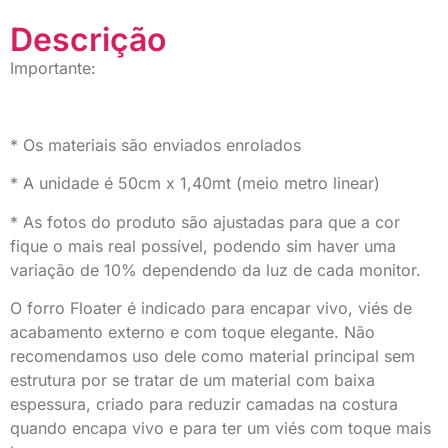
Descrição
Importante:
* Os materiais são enviados enrolados
* A unidade é 50cm x 1,40mt (meio metro linear)
* As fotos do produto são ajustadas para que a cor
fique o mais real possível, podendo sim haver uma
variação de 10% dependendo da luz de cada monitor.
O forro Floater é indicado para encapar vivo, viés de
acabamento externo e com toque elegante. Não
recomendamos uso dele como material principal sem
estrutura por se tratar de um material com baixa
espessura, criado para reduzir camadas na costura
quando encapa vivo e para ter um viés com toque mais