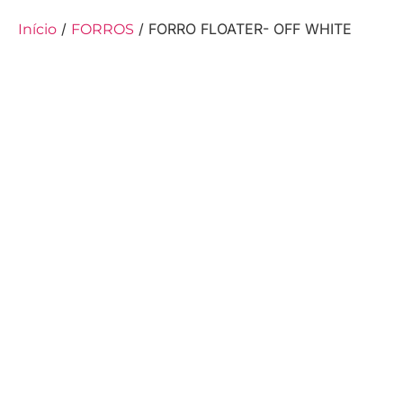
/
/ FORRO FLOATER- OFF WHITE
Início
FORROS