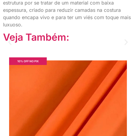
estrutura por se tratar de um material com baixa
espessura, criado para reduzir camadas na costura
quando encapa vivo e para ter um viés com toque mais
luxuoso.
Veja Também:
10% OFF NO PIX