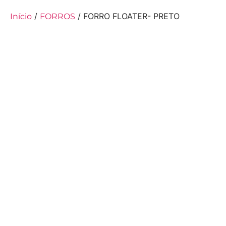
/
/ FORRO FLOATER- PRETO
Início
FORROS