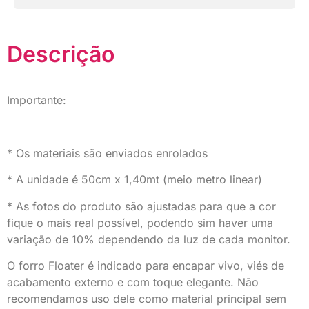
Descrição
Importante:
* Os materiais são enviados enrolados
* A unidade é 50cm x 1,40mt (meio metro linear)
* As fotos do produto são ajustadas para que a cor
fique o mais real possível, podendo sim haver uma
variação de 10% dependendo da luz de cada monitor.
O forro Floater é indicado para encapar vivo, viés de
acabamento externo e com toque elegante. Não
recomendamos uso dele como material principal sem