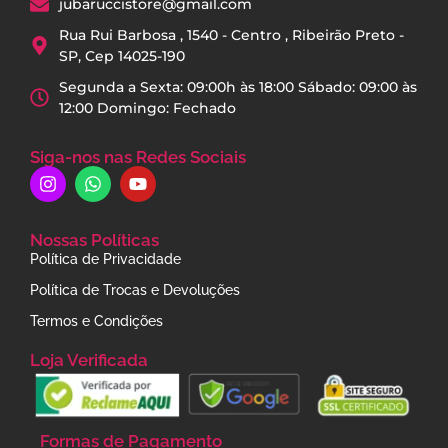
jubaruccistore@gmail.com
Rua Rui Barbosa , 1540 - Centro , Ribeirão Preto -
SP, Cep 14025-190
Segunda a Sexta: 09:00h às 18:00 Sábado: 09:00 às
12:00 Domingo: Fechado
Siga-nos nas Redes Sociais
Nossas Políticas
Política de Privacidade
Política de Trocas e Devoluções
Termos e Condições
Loja Verificada
Formas de Pagamento