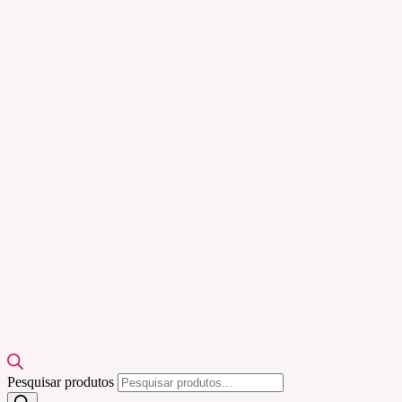
Pesquisar produtos