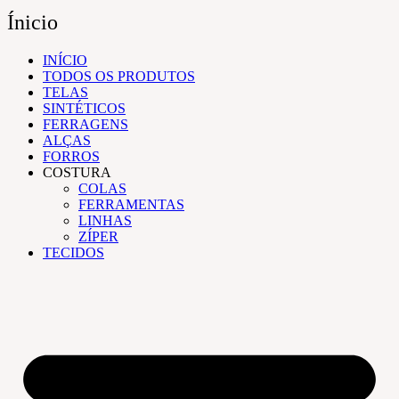
Ínicio
INÍCIO
TODOS OS PRODUTOS
TELAS
SINTÉTICOS
FERRAGENS
ALÇAS
FORROS
COSTURA
COLAS
FERRAMENTAS
LINHAS
ZÍPER
TECIDOS