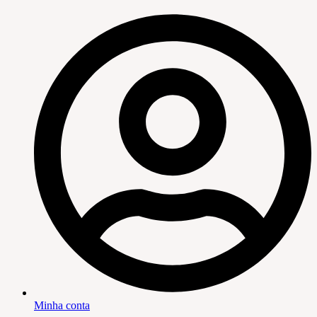
Minha conta