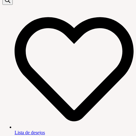
Lista de desejos