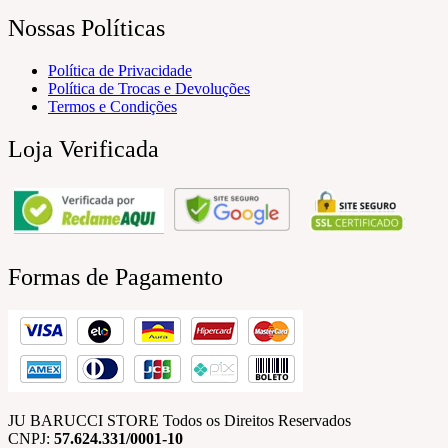
Nossas Políticas
Política de Privacidade
Política de Trocas e Devoluções
Termos e Condições
Loja Verificada
Formas de Pagamento
JU BARUCCI STORE Todos os Direitos Reservados
CNPJ:
57.624.331/0001-10