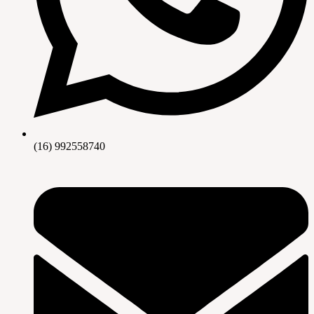
(16) 992558740