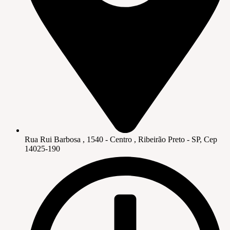
Rua Rui Barbosa , 1540 - Centro , Ribeirão Preto - SP, Cep
14025-190