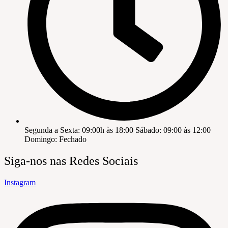
Segunda a Sexta: 09:00h às 18:00 Sábado: 09:00 às 12:00
Domingo: Fechado
Siga-nos nas Redes Sociais
Instagram