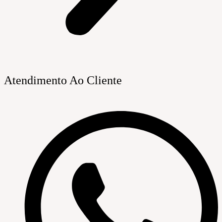
Atendimento Ao Cliente