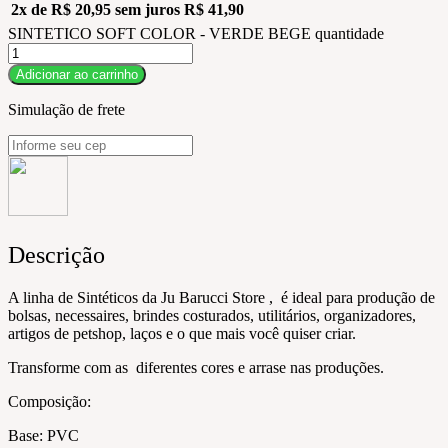
2x de
R$
20,95
sem juros
R$
41,90
SINTETICO SOFT COLOR - VERDE BEGE quantidade
Adicionar ao carrinho
Simulação de frete
Descrição
A linha de Sintéticos da Ju Barucci Store , é ideal para produção de
bolsas, necessaires, brindes costurados, utilitários, organizadores,
artigos de petshop, laços e o que mais você quiser criar.
Transforme com as diferentes cores e arrase nas produções.
Composição:
Base: PVC