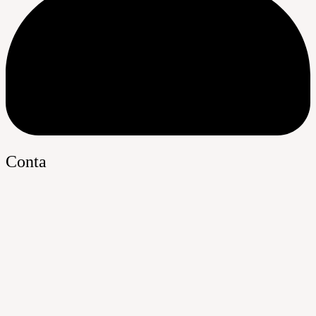
Conta