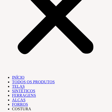
INÍCIO
TODOS OS PRODUTOS
TELAS
SINTÉTICOS
FERRAGENS
ALÇAS
FORROS
COSTURA