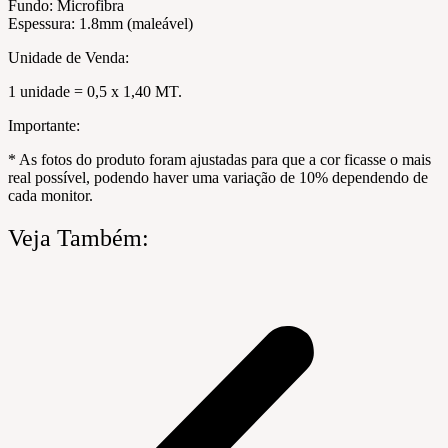
Fundo: Microfibra
Espessura: 1.8mm (maleável)
Unidade de Venda:
1 unidade = 0,5 x 1,40 MT.
Importante:
* As fotos do produto foram ajustadas para que a cor ficasse o mais
real possível, podendo haver uma variação de 10% dependendo de
cada monitor.
Veja Também: