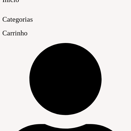
Categorias
Carrinho