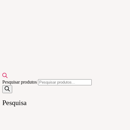
Pesquisar produtos
Pesquisa