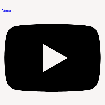
Youtube