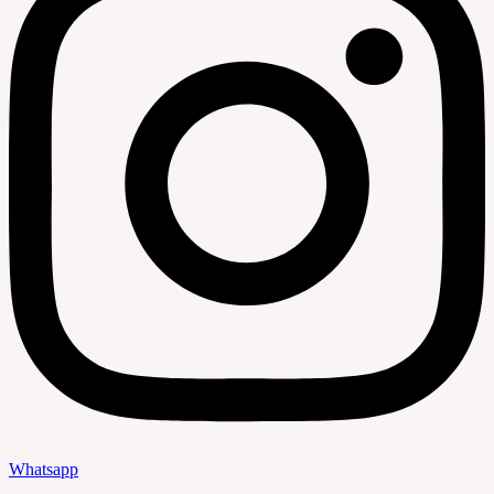
Whatsapp