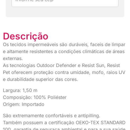
Descrição
Os tecidos impermeáveis são duráveis, faceis de limpar
e altamente resistentes a condições climáticas de áreas
externas.
As tecnologias Outdoor Defender e Resist Sun, Resist
Pet oferecem proteção contra umidade, mofo, raios UV
e durabilidade superior das cores.
Largura: 1,50 m
Composição: 100% Poliéster
Origem: Importado
São extremamente confortáveis e antipilling.
Também possuem a certificação OEKO-TEX STANDARD
100, garantia de seguraça ambiental e para a sua saúde.