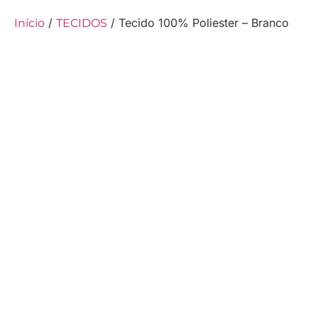
/
/ Tecido 100% Poliester – Branco
Início
TECIDOS