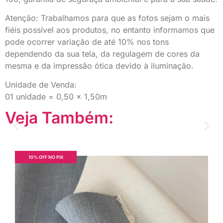
Atenção: Trabalhamos para que as fotos sejam o mais
fiéis possível aos produtos, no entanto informamos que
pode ocorrer variação de até 10% nos tons
dependendo da sua tela, da regulagem de cores da
mesma e da impressão ótica devido à iluminação.
Unidade de Venda:
01 unidade = 0,50 x 1,50m
Veja Também:
10% OFF NO PIX