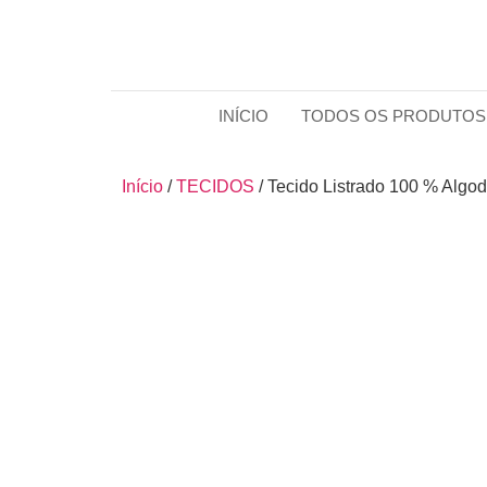
INÍCIO
TODOS OS PRODUTOS
Início
/
TECIDOS
/ Tecido Listrado 100 % Algo