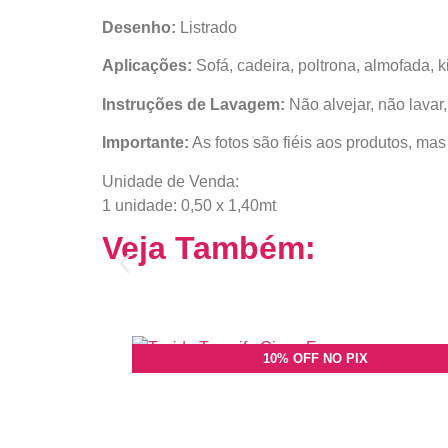
Desenho:
Listrado
Aplicações:
Sofá, cadeira, poltrona, almofada, k
Instruções de Lavagem:
Não alvejar, não lavar
Importante:
As fotos são fiéis aos produtos, ma
Unidade de Venda:
1 unidade: 0,50 x 1,40mt
Veja Também:
10% OFF NO PIX