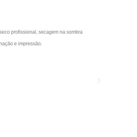
a seco profissional, secagem na sombra
inação e impressão.