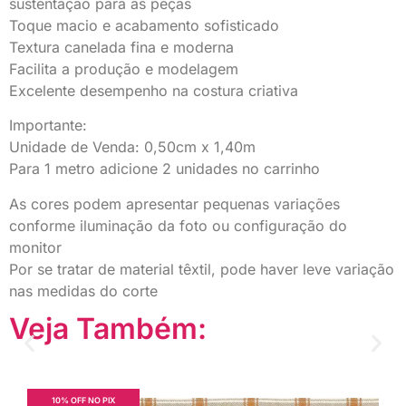
sustentação para as peças
Toque macio e acabamento sofisticado
Textura canelada fina e moderna
Facilita a produção e modelagem
Excelente desempenho na costura criativa
Importante:
Unidade de Venda: 0,50cm x 1,40m
Para 1 metro adicione 2 unidades no carrinho
As cores podem apresentar pequenas variações
conforme iluminação da foto ou configuração do
monitor
Por se tratar de material têxtil, pode haver leve variação
nas medidas do corte
Veja Também:
10% OFF NO PIX