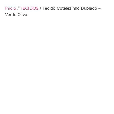
/
/ Tecido Cotelezinho Dublado –
Início
TECIDOS
Verde Oliva