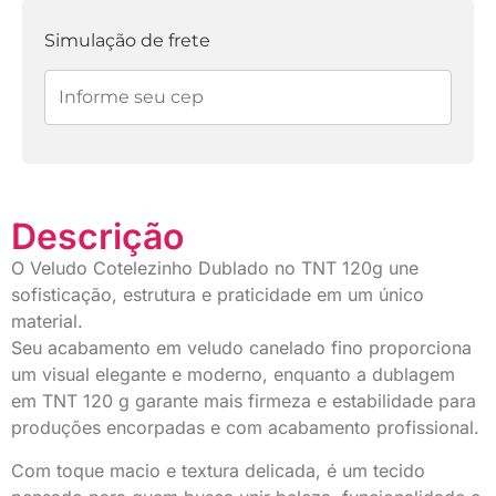
juros
Simulação de frete
Descrição
O Veludo Cotelezinho Dublado no TNT 120g une
sofisticação, estrutura e praticidade em um único
material.
Seu acabamento em veludo canelado fino proporciona
um visual elegante e moderno, enquanto a dublagem
em TNT 120 g garante mais firmeza e estabilidade para
produções encorpadas e com acabamento profissional.
Com toque macio e textura delicada, é um tecido