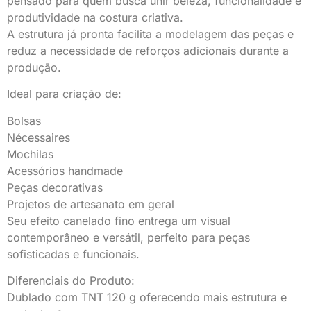
pensado para quem busca unir beleza, funcionalidade e
produtividade na costura criativa.
A estrutura já pronta facilita a modelagem das peças e
reduz a necessidade de reforços adicionais durante a
produção.
Ideal para criação de:
Bolsas
Nécessaires
Mochilas
Acessórios handmade
Peças decorativas
Projetos de artesanato em geral
Seu efeito canelado fino entrega um visual
contemporâneo e versátil, perfeito para peças
sofisticadas e funcionais.
Diferenciais do Produto:
Dublado com TNT 120 g oferecendo mais estrutura e