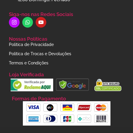
Siga-nos nas Redes Sociais
Nossas Políticas
Política de Privacidade
Política de Trocas e Devoluções
Termos e Condições
Loja Verificada
Formas de Pagamento