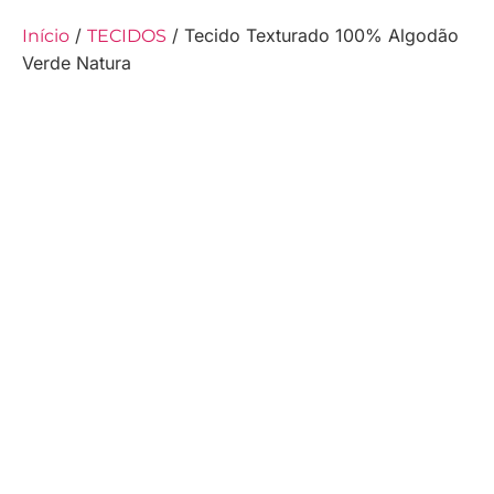
/
/ Tecido Texturado 100% Algodão
Início
TECIDOS
Verde Natura