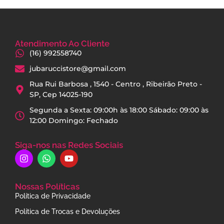
Atendimento Ao Cliente
(16) 992558740
jubaruccistore@gmail.com
Rua Rui Barbosa , 1540 - Centro , Ribeirão Preto -
SP, Cep 14025-190
Segunda a Sexta: 09:00h às 18:00 Sábado: 09:00 às
12:00 Domingo: Fechado
Siga-nos nas Redes Sociais
Nossas Políticas
Política de Privacidade
Política de Trocas e Devoluções