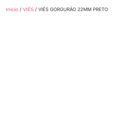
/
/ VIÉS GORGURÃO 22MM PRETO
Início
VIÉS