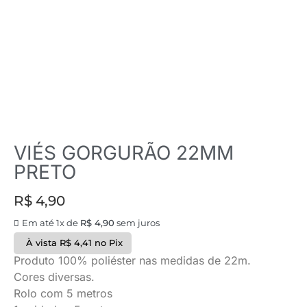
VIÉS GORGURÃO 22MM
PRETO
R$
4,90
Em até 1x de
R$
4,90
sem juros
À vista
R$
4,41
no Pix
Produto 100% poliéster nas medidas de 22m.
Cores diversas.
Rolo com 5 metros