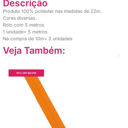
Descrição
Produto 100% poliéster nas medidas de 22m.
Cores diversas.
Rolo com 5 metros
1 unidade= 5 metros
Na compra de 10m= 2 unidades
Veja Também:
10% OFF NO PIX