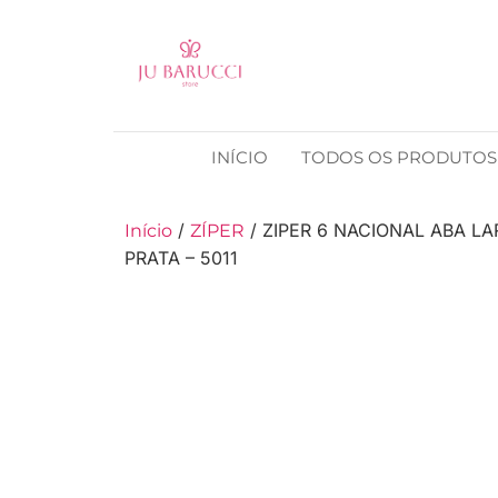
INÍCIO
TODOS OS PRODUTOS
/
/ ZIPER 6 NACIONAL ABA L
Início
ZÍPER
PRATA – 5011