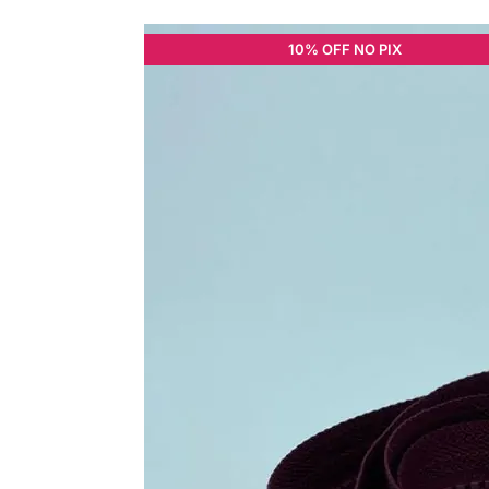
10% OFF NO PIX