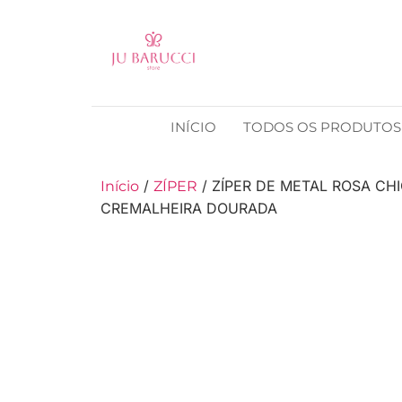
INÍCIO
TODOS OS PRODUTOS
/
/ ZÍPER DE METAL ROSA CH
Início
ZÍPER
CREMALHEIRA DOURADA