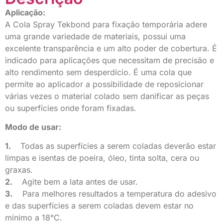
Aplicação:
A Cola Spray Tekbond para fixação temporária adere
uma grande variedade de materiais, possui uma
excelente transparência e um alto poder de cobertura. É
indicado para aplicações que necessitam de precisão e
alto rendimento sem desperdício. É uma cola que
permite ao aplicador a possibilidade de reposicionar
várias vezes o material colado sem danificar as peças
ou superfícies onde foram fixadas.
Modo de usar:
1.
Todas as superfícies a serem coladas deverão estar
limpas e isentas de poeira, óleo, tinta solta, cera ou
graxas.
2.
Agite bem a lata antes de usar.
3.
Para melhores resultados a temperatura do adesivo
e das superfícies a serem coladas devem estar no
mínimo a 18°C.