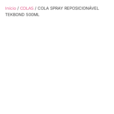
/
/ COLA SPRAY REPOSICIONÁVEL
Início
COLAS
TEKBOND 500ML