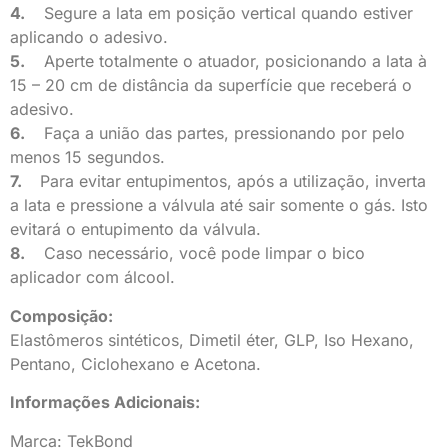
4.
Segure a lata em posição vertical quando estiver
aplicando o adesivo.
5.
Aperte totalmente o atuador, posicionando a lata à
15 – 20 cm de distância da superfície que receberá o
adesivo.
6.
Faça a união das partes, pressionando por pelo
menos 15 segundos.
7.
Para evitar entupimentos, após a utilização, inverta
a lata e pressione a válvula até sair somente o gás. Isto
evitará o entupimento da válvula.
8.
Caso necessário, você pode limpar o bico
aplicador com álcool.
Composição:
Elastômeros sintéticos, Dimetil éter, GLP, Iso Hexano,
Pentano, Ciclohexano e Acetona.
Informações Adicionais:
Marca: TekBond